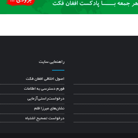
راهنمایی سایت
اصول اخلاقی افغان فکت
فورم دسترسی به اطلاعات
درخواست‌راستی‌آزمایی
نشان‌های میرزا قلم
درخواست تصحیح اشتباه