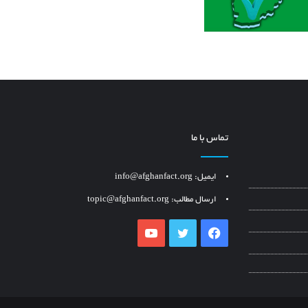
تماس با ما
ایمیل: info@afghanfact.org
ارسال مطالب: topic@afghanfact.org
YouTube
Twitter
Facebook