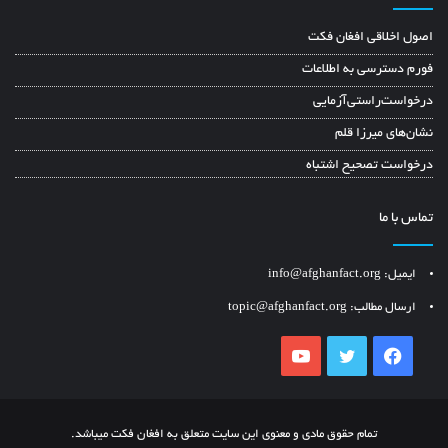
اصول اخلاقی افغان فکت
فورم دسترسی به اطلاعات
درخواست‌راستی‌آزمایی
نشان‌های میرزا قلم
درخواست تصحیح اشتباه
تماس با ما
ایمیل: info@afghanfact.org
ارسال مطالب: topic@afghanfact.org
YouTube
Twitter
Facebook
تمام حقوق مادی و معنوی این سایت متعلق به افغان فکت میباشد.