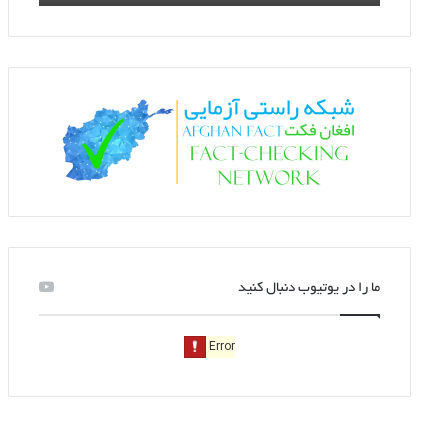
ما را در یوتیوب دنبال کنید