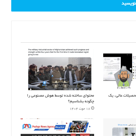
بنویسید
صیلات عالی، یک
محتوای ساخته شده توسط هوش مصنوعی را
چگونه بشناسیم؟
۱۸ حوت ۱۴۰۴