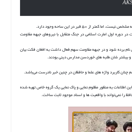
اینترنتی
است.
از ۵۰ قبر در این ساحه وجود دارد.
ت در دوره اول امارت اسلامی در جنگ متقابل با نیروهای جبهه مقاومت
نام برده شود و در جبهه مقاومت سهم فعال داشت به افغان فکت بیان
ند و بیشتر شان طلبه های خوردسن مدارس دینی بودند.
چنان کاربرد واژه های علما و حافظان در چنین خبر نادرست می‌باشد.
این اطلاعات به منظور مظلوم نمایی و پاک نمایی یک گروه خاص تهیه شده
ظ را نمی‌تواند با واقعیت ها و اسناد موجود ثابت ساخت.