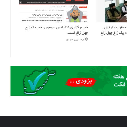
 یعقوب و ارتش
خبر برگزاری کنفرانس سوم بن، خبر یک زاغ
» یک زاغ چهل زاغ
چهل زاغ است.
۲۸ اسد ۱۴۰۲