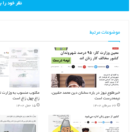
نظر خود را 
موضوعات مرتبط
خبرطلوع نیوز در باره سخنان دین محمد حقبین،
مکتوب منسوب به وزارت تح
نیمه‌درست است
زاغ چهل زاغ است
۲۶ سرطان ۱۴۰۲
۱۵ حمل ۱۴۰۲