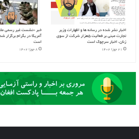
اخبار نشر شده در رسانه ها و اظهارات وزیر
خبر «نشست غیر رسمی ملا
تجارت مبنی بر فعالیت ۵هزار شرکت از سوی
آمریکا در بگرام برگزار شد
زنان، اخبار سرچوک است
است
۲۱ جوزا ۱۴۰۲
۸ جوزا ۱۴۰۲