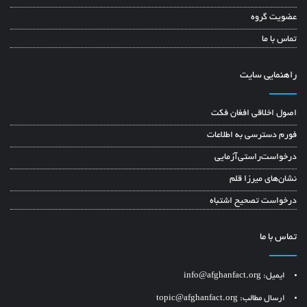
عضویت گروه
تماس با ما
راهنمایی سایت
اصول اخلاقی افغان فکت
فورم دسترسی به اطلاعات
درخواست‌راستی‌آزمایی
نشان‌های میرزا قلم
درخواست تصحیح اشتباه
تماس با ما
ایمیل: info@afghanfact.org
ارسال مطالب: topic@afghanfact.org