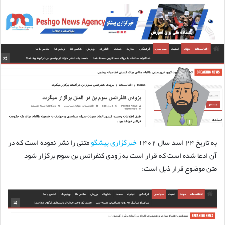
به تاریخ ۲۴ اسد سال ۱۴۰۲
خبرگزاری پیشگو
متنی را نشر نموده است که در
آن ادعا شده است که قرار است به زودی کنفرانس بن سوم برگزار شود
متن موضوع قرار ذیل است: