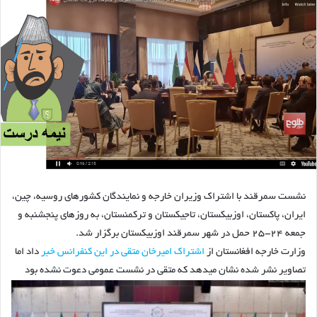
نشست سمرقند با اشتراک وزیران خارجه و نمایندگان کشورهای روسیه، چین،
ایران، پاکستان، اوزبیکستان، تاجیکستان و ترکمنستان، به روزهای پنجشنبه و
جمعه ۲۴-۲۵ حمل در شهر سمرقند اوزبیکستان برگزار شد.
وزارت خارجه افغانستان از
اشتراک امیرخان متقی در این کنفرانس خبر
داد اما
تصاویر نشر شده نشان میدهد که متقی در نشست عمومی دعوت نشده بود