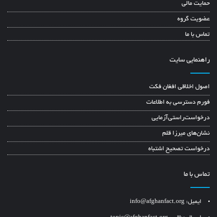
حمایت مالی
عضویت گروه
تماس با ما
راهنمایی سایت
اصول اخلاقی افغان فکت
فورم دسترسی به اطلاعات
درخواست‌راستی‌آزمایی
نشان‌های میرزا قلم
درخواست تصحیح اشتباه
تماس با ما
ایمیل: info@afghanfact.org