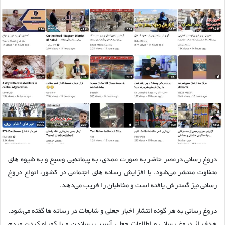
دروغ رسانی درعصر حاضر به صورت عمدی، به پیمانه‌يي وسیع و به شیوه های
متفاوت منتشر می‌شود. با افزایش رسانه های اجتماعی در کشور، انواع دروغ
رسانی نیز گسترش یافته است و مخاطبان را فریب می‌دهد.
دروغ رسانی به هر گونه انتشار اخبار جعلی و شایعات در رسانه ها گفته می‌شود.
هدف از دروغ رسانی و اطلاعات جعلی آسیب رساندن و یا گمراه کردن مردم