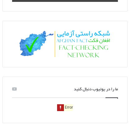
ما را در یوتیوب دنبال کنید