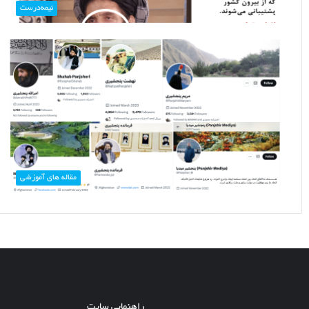
نیمه‌درست
مقاله های آموزشی
راهنمایی سایت