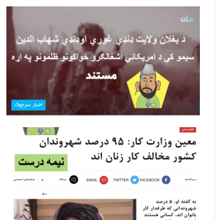
اخبار سرچوک