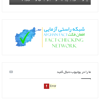
ما را در یوتیوب دنبال کنید