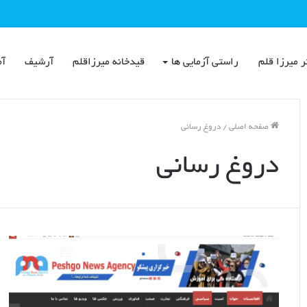
ر میرزا قلم
راستی آزمایی ها
قیدخانه میرزاقلم
آرشیف
آم
صفحه اصلی
/
دروغ رسانی
دروغ رسانی