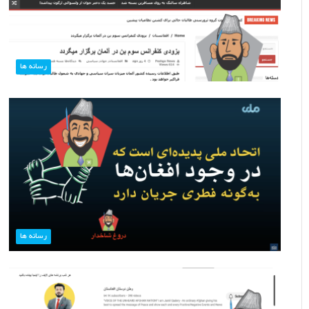
رسانه ها
رسانه ها