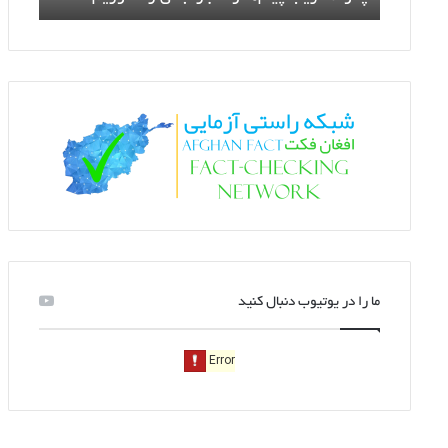
ما را در یوتیوب دنبال کنید