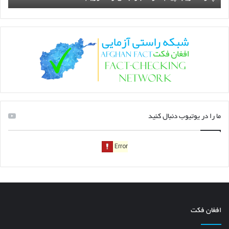
ما را در یوتیوب دنبال کنید
افغان فکت