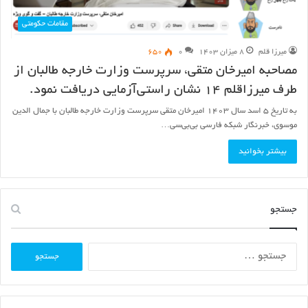
مقامات حکومتی
میرزا قلم
۸ میزان ۱۴۰۳
۰
۶۵۰
مصاحبه امیرخان متقی، سرپرست وزارت خارجه طالبان از
طرف میرزاقلم ۱۴ نشان راستی‌آزمایی دریافت نمود.
به تاریخ ۵ اسد سال ۱۴۰۳ امیرخان متقی سرپرست وزارت خارجه طالبان با جمال الدین
موسوی، خبرنگار شبکه فارسی بی‌بی‌سی…
بیشتر بخوانید
جستجو
جستجو
برای: