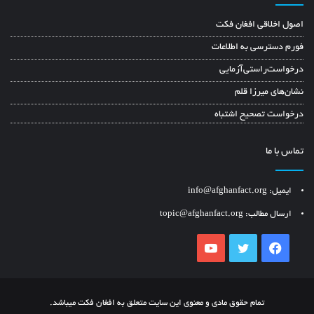
اصول اخلاقی افغان فکت
فورم دسترسی به اطلاعات
درخواست‌راستی‌آزمایی
نشان‌های میرزا قلم
درخواست تصحیح اشتباه
تماس با ما
ایمیل: info@afghanfact.org
ارسال مطالب: topic@afghanfact.org
YouTube
Twitter
Facebook
تمام حقوق مادی و معنوی این سایت متعلق به افغان فکت میباشد.