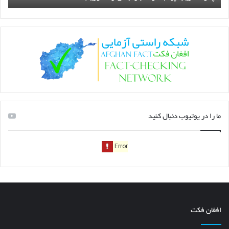
ما را در یوتیوب دنبال کنید
افغان فکت