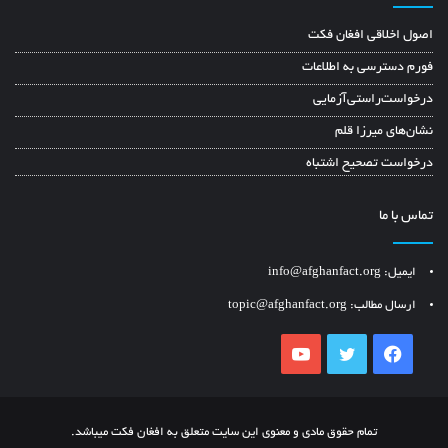
اصول اخلاقی افغان فکت
فورم دسترسی به اطلاعات
درخواست‌راستی‌آزمایی
نشان‌های میرزا قلم
درخواست تصحیح اشتباه
تماس با ما
ایمیل: info@afghanfact.org
ارسال مطالب: topic@afghanfact.org
YouTube
Twitter
Facebook
تمام حقوق مادی و معنوی این سایت متعلق به افغان فکت میباشد.