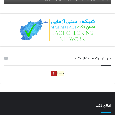
ما را در یوتیوب دنبال کنید
افغان فکت