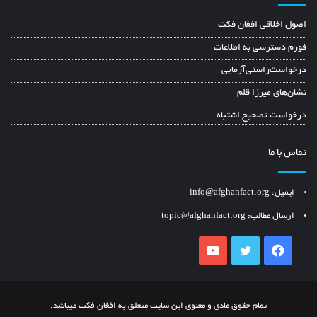
اصول اخلاقی افغان فکت
فورم دسترسی به اطلاعات
درخواست‌راستی‌آزمایی
نشان‌های میرزا قلم
درخواست تصحیح اشتباه
تماس با ما
ایمیل: info@afghanfact.org
ارسال مطالب: topic@afghanfact.org
YouTube
Twitter
Facebook
تمام حقوق مادی و معنوی این سایت متعلق به افغان فکت میباشد.