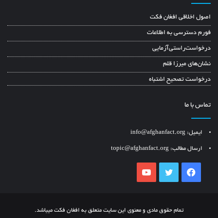
اصول اخلاقی افغان فکت
فورم دسترسی به اطلاعات
درخواست‌راستی‌آزمایی
نشان‌های میرزا قلم
درخواست تصحیح اشتباه
تماس با ما
ایمیل: info@afghanfact.org
ارسال مطالب: topic@afghanfact.org
YouTube
Twitter
Facebook
تمام حقوق مادی و معنوی این سایت متعلق به افغان فکت میباشد.