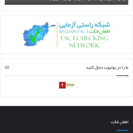
ما را در یوتیوب دنبال کنید
افغان فکت