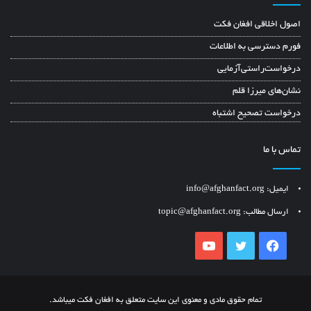
اصول اخلاقی افغان فکت
فورم دسترسی به اطلاعات
درخواست‌راستی‌آزمایی
نشان‌های میرزا قلم
درخواست تصحیح اشتباه
تماس با ما
ایمیل: info@afghanfact.org
ارسال مطالب: topic@afghanfact.org
YouTube
Twitter
Facebook
تمام حقوق مادی و معنوی این سایت متعلق به افغان فکت میباشد.