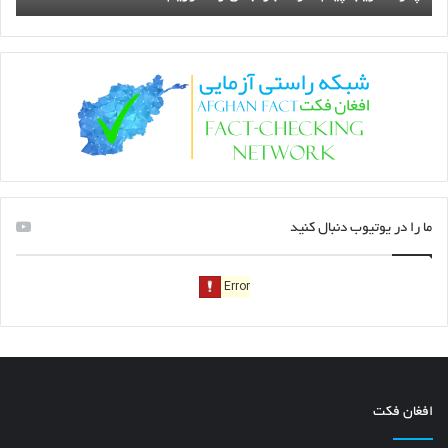
ما را در یوتیوب دنبال کنید
افغان فکت