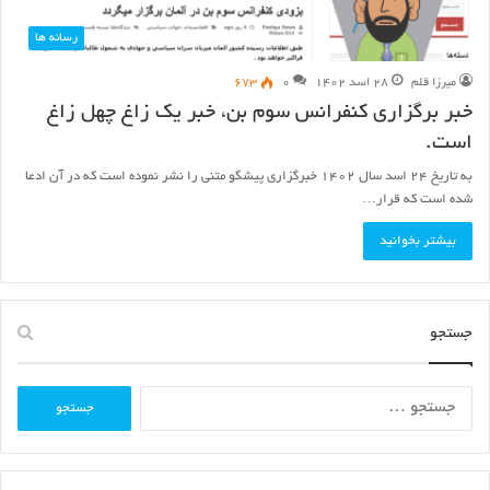
رسانه ها
میرزا قلم
۲۸ اسد ۱۴۰۲
۰
۶۷۳
خبر برگزاری کنفرانس سوم بن، خبر یک زاغ چهل زاغ
است.
به تاریخ ۲۴ اسد سال ۱۴۰۲ خبرگزاری پیشگو متنی را نشر نموده است که در آن ادعا
شده است که قرار…
بیشتر بخوانید
جستجو
جستجو
برای: