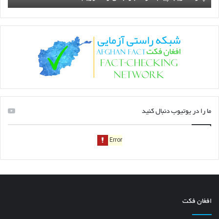
ما را در یوتیوب دنبال کنید
افغان فکت