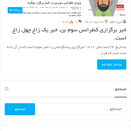
رسانه ها
میرزا قلم
۲۸ اسد ۱۴۰۲
۰
۶۷۳
خبر برگزاری کنفرانس سوم بن، خبر یک زاغ چهل زاغ
است.
به تاریخ ۲۴ اسد سال ۱۴۰۲ خبرگزاری پیشگو متنی را نشر نموده است که در آن ادعا
شده است که قرار…
بیشتر بخوانید
جستجو
جستجو
برای: