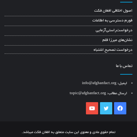
اصول اخلاقی افغان فکت
فورم دسترسی به اطلاعات
درخواست‌راستی‌آزمایی
نشان‌های میرزا قلم
درخواست تصحیح اشتباه
تماس با ما
ایمیل: info@afghanfact.org
ارسال مطالب: topic@afghanfact.org
YouTube
Twitter
Facebook
تمام حقوق مادی و معنوی این سایت متعلق به افغان فکت میباشد.