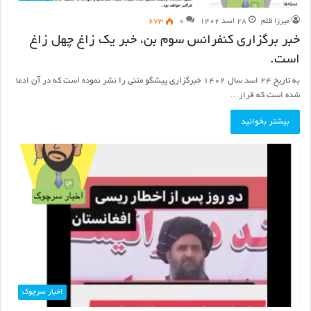
میرزا قلم
۲۸ اسد ۱۴۰۲
۰
۶۷۳
خبر برگزاری کنفرانس سوم بن، خبر یک زاغ چهل زاغ
است.
به تاریخ ۲۴ اسد سال ۱۴۰۲ خبرگزاری پیشگو متنی را نشر نموده است که در آن ادعا
شده است که قرار…
بیشتر بخوانید
اخبار سرچوک