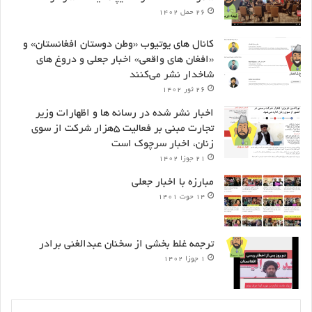
۲۶ حمل ۱۴۰۲
کانال های یوتیوب «وطن دوستان افغانستان» و
«افغان های واقعی» اخبار جعلی و دروغ های
شاخدار نشر می‌کنند
۲۶ ثور ۱۴۰۲
اخبار نشر شده در رسانه ها و اظهارات وزیر
تجارت مبنی بر فعالیت ۵هزار شرکت از سوی
زنان، اخبار سرچوک است
۲۱ جوزا ۱۴۰۲
مبارزه با اخبار جعلی
۱۴ حوت ۱۴۰۱
ترجمه غلط بخشی از سخنان عبدالغنی برادر
۱ جوزا ۱۴۰۲