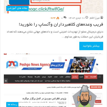
مقاله های آموزشی
میرزا قلم
۱۰ جدی ۱۴۰۳
۰
۶۳۴
فریب وعده‌های کلاهبرداران وآتساپ را نخورید!‌
دنیای دیجیتال مملو از تهدیدات امنیتی است و داده‌های جهانی نشان می‌دهند که تعداد
قربانیان این حملات به طور مداوم…
بیشتر بخوانید
رسانه ها