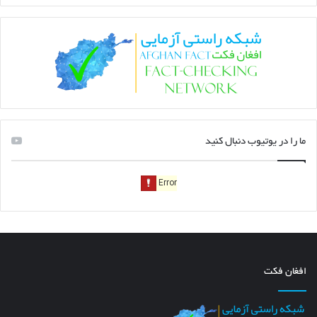
ما را در یوتیوب دنبال کنید
افغان فکت