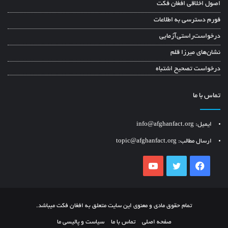
اصول اخلاقی افغان فکت
فورم دسترسی به اطلاعات
درخواست‌راستی‌آزمایی
نشان‌های میرزا قلم
درخواست تصحیح اشتباه
تماس با ما
ایمیل: info@afghanfact.org
ارسال مطالب: topic@afghanfact.org
YouTube
Twitter
Facebook
تمام حقوق مادی و معنوی این سایت متعلق به افغان فکت میباشد.
صفحه اصلی
تماس با ما
سیاست و پالیسی ما