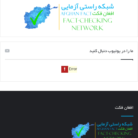
ما را در یوتیوب دنبال کنید
افغان فکت