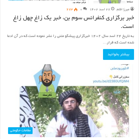
میرزا قلم
۲۸ اسد ۱۴۰۲
۰
۶۷۳
خبر برگزاری کنفرانس سوم بن، خبر یک زاغ چهل زاغ
است.
به تاریخ ۲۴ اسد سال ۱۴۰۲ خبرگزاری پیشگو متنی را نشر نموده است که در آن ادعا
شده است که قرار…
بیشتر بخوانید
مقامات حکومتی