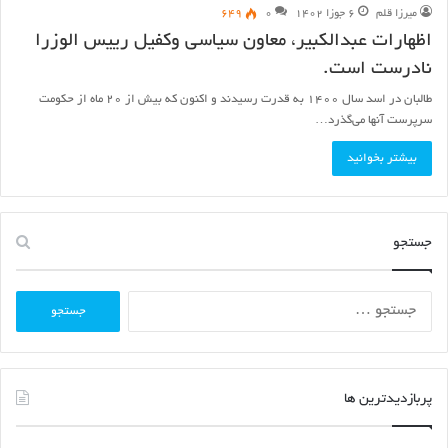
میرزا قلم
۶ جوزا ۱۴۰۲
۰
۶۴۹
اظهارات عبدالکبیر، معاون سیاسی وکفیل رییس الوزرا
نادرست است.
طالبان در اسد سال ۱۴۰۰ به قدرت رسیدند و اکنون که بیش از ۲۰ ماه از حکومت
سرپرست آنها می‌گذرد…
بیشتر بخوانید
جستجو
جستجو
برای:
پربازدیدترین ها