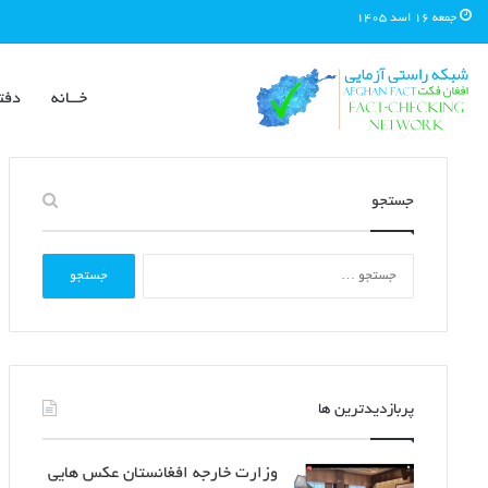
جمعه ۱۶ اسد ۱۴۰۵
خــانه
دفت
جستجو
جستجو
برای:
پربازدیدترین ها
وزارت خارجه افغانستان عکس هایی