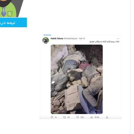
نیمه در