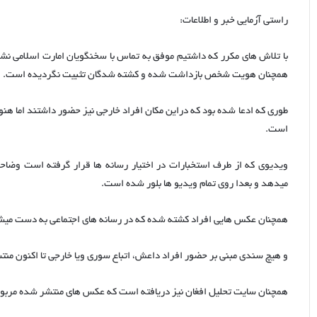
راستی آزمایی خبر و اطلاعات:
با تلاش های مکرر که داشتیم موفق به تماس با سخنگویان امارت اسلامی نشد
همچنان هویت شخص بازداشت شده و کشته شدگان تثبیت نگردیده است.
طوری که ادعا شده بود که دراین مکان افراد خارجی نیز حضور داشتند اما هنو
است.
میدهد و بعدا روی تمام ویدیو ها بلور شده است.
همچنان عکس هایی افراد کشته شده که در رسانه های اجتماعی به دست میشون
و هیچ سندی مبنی بر حضور افراد داعش، اتباع سوری ویا خارجی تا اکنون من
همچنان سایت تحلیل افغان نیز دریافته است که عکس های منتشر شده مربوط ح