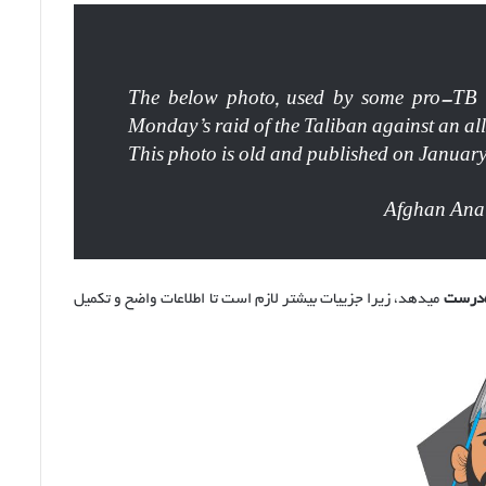
The below photo, used by some pro-TB so
Monday’s raid of the Taliban against an al
This photo is old and published on January
‌درست
میدهد، زیرا جزییات بیشتر لازم است تا اطلاعات واضح و تکمیل