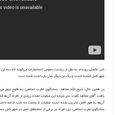
اینترنتی
است.
خبر تکمیلی رویداد به نقل از ریاست عمومی استخبارات می‌گوید که سه تن 
شهر کابل کشته شدند و یک تن دیگر شان بازداشت شده است.
در همین حال، ذبیح الله مجاهد، سخنگوی امارت اسلامی، به طلوع نیوز می
یافت. آقای مجاهد گفت: «در نتیجه این عملیات تعداد زیادی از افراد آن‌ها کش
آن‌ها به طور کامل تخریب شده است عملیات تا ساعت ده شب ادامه داشت
سخنگوی امارت اسلامی، این افراد در برخی از حمله‌های اخیر در شهر کابل دس