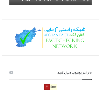
ما را در یوتیوب دنبال کنید