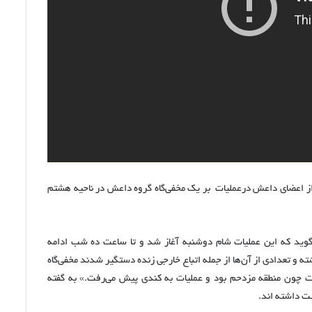
دریافت
نمود.
از اعضای داعش درعملیات بر یک مخفی‌گاه گروه داعش در ناحیه هشتم
‌گوید که این عملیات شام دوشنبه آغاز شد و تا ساعت ده شب ادامه
ته و تعدادی از آن‌ها از جمله اتباع خارجی زنده دستگیر شدند مخفی‌گاه
 چون منطقه مزدحم بود و عملیات به کندی پیش می‌رفت.» به گفته
ت داشته‌ اند.